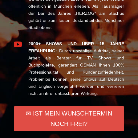
öffentlich in München erleben. Als Hausmagier
der Bar des Jahres „HERZOG“ am Stachus
gehört er zum festen Bestandteil des Münchner
Stadtlebens.

2000+ SHOWS UND ÜBER 15 JAHRE
ERFAHRUNG:
Durch unzählige Auftritte, seiner
Arbeit als Berater für TV Shows und
Buchprojekte, garantiert OSMAN Ihnen 100%
Professionalität und Kundenzufriedenheit.
Problemlos können seine Shows auf Deutsch
und Englisch vorgeführt werden und verlieren
nicht an ihrer unfassbaren Wirkung.
✉ IST MEIN WUNSCHTERMIN
NOCH FREI?