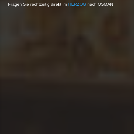
Fragen Sie rechtzeitig direkt im
HERZOG
nach OSMAN