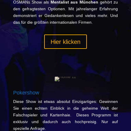
OSMANs Show als
Mentalist aus München
gehört zu
den gefragtesten Optionen. Mit jahrelanger Erfahrung
demonstriert er Gedankenlesen und vieles mehr. Und
das für die größten internationalen Firmen.
Hier klicken
Pokershow
Diese Show ist etwas absolut Einzigartiges: Gewinnen
Sie einen echten Einblick in die geheime Welt der
Falschspieler und Kartenhaie. Dieses Programm ist
exklusiv und dadurch auch hochpreisig. Nur auf
spezielle Anfrage.