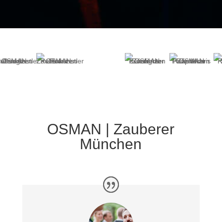
OSMAN | Zauberer
München