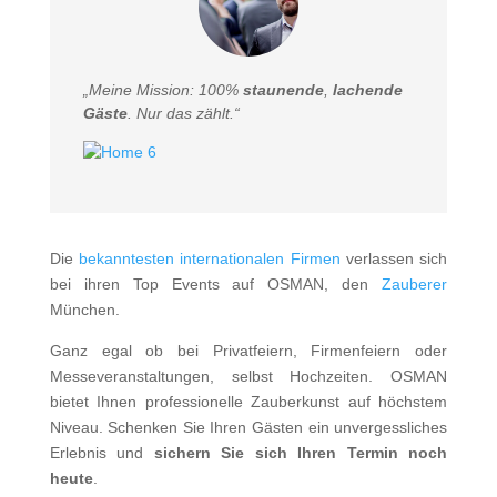
„Meine Mission:
100%
staunende
,
lachende
Gäste
. Nur das zählt.“
Die
bekanntesten internationalen Firmen
verlassen sich
bei ihren Top Events auf OSMAN, den
Zauberer
München.
Ganz egal ob bei Privatfeiern, Firmenfeiern oder
Messeveranstaltungen, selbst Hochzeiten. OSMAN
bietet Ihnen professionelle Zauberkunst auf höchstem
Niveau. Schenken Sie Ihren Gästen ein unvergessliches
Erlebnis und
sichern Sie sich Ihren Termin noch
heute
.