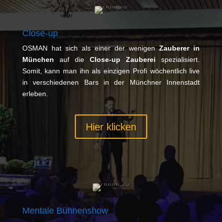
Close-up
OSMAN hat sich als einer der wenigen
Zauberer in
München
auf die
Close-up Zauberei
spezialisiert.
Somit, kann man ihn als einzigen Profi wöchentlich live
in verschiedenen Bars in der Münchner Innenstadt
erleben.
Hier klicken
Mentale Bühnenshow