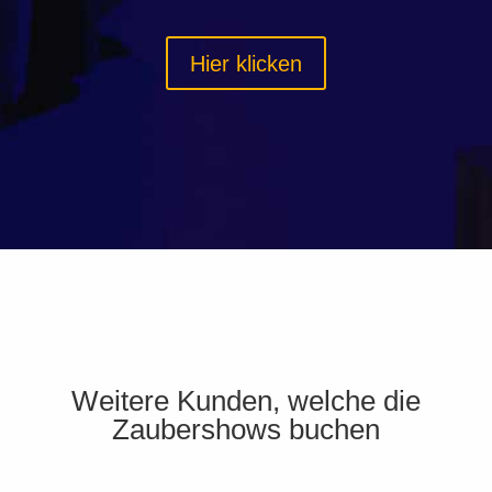
Hier klicken
Weitere Kunden, welche die
Zaubershows buchen