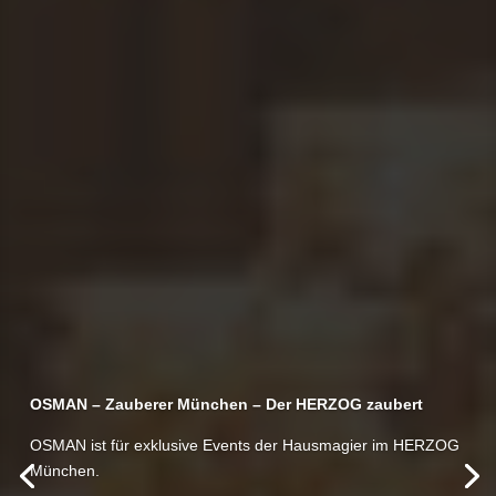
OSMAN – Zauberer München – Der HERZOG zaubert
OSMAN ist für exklusive Events der Hausmagier im HERZOG
München.