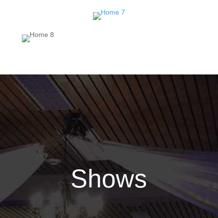
Shows