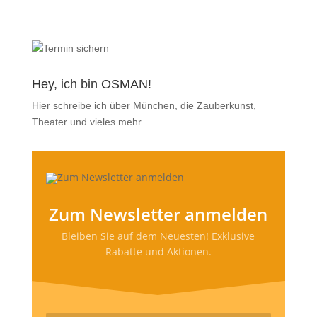
Hey, ich bin OSMAN!
Hier schreibe ich über München, die Zauberkunst,
Theater und vieles mehr…
Zum Newsletter anmelden
Bleiben Sie auf dem Neuesten! Exklusive
Rabatte und Aktionen.