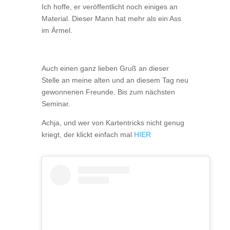
Ich hoffe, er veröffentlicht noch einiges an
Material. Dieser Mann hat mehr als ein Ass
im Ärmel.
Auch einen ganz lieben Gruß an dieser
Stelle an meine alten und an diesem Tag neu
gewonnenen Freunde. Bis zum nächsten
Seminar.
Achja, und wer von Kartentricks nicht genug
kriegt, der klickt einfach mal
HIER