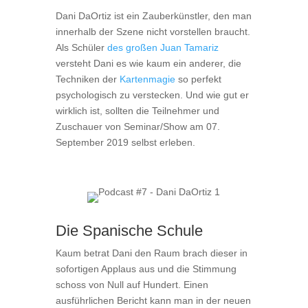
Dani DaOrtiz ist ein Zauberkünstler, den man
innerhalb der Szene nicht vorstellen braucht.
Als Schüler
des großen Juan Tamariz
versteht Dani es wie kaum ein anderer, die
Techniken der
Kartenmagie
so perfekt
psychologisch zu verstecken. Und wie gut er
wirklich ist, sollten die Teilnehmer und
Zuschauer von Seminar/Show am 07.
September 2019 selbst erleben.
Die Spanische Schule
Kaum betrat Dani den Raum brach dieser in
sofortigen Applaus aus und die Stimmung
schoss von Null auf Hundert. Einen
ausführlichen Bericht kann man in der neuen