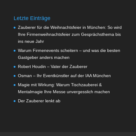
Letzte Einträge
Zauberer für die Weihnachtsfeier in München: So wird
Ihre Firmenweihnachtsfeier zum Gesprächsthema bis
ins neue Jahr
Warum Firmenevents scheitern – und was die besten
Gastgeber anders machen
Robert Houdin – Vater der Zauberer
Osman – Ihr Eventkünstler auf der IAA München
Magie mit Wirkung: Warum Tischzauberei &
Mentalmagie Ihre Messe unvergesslich machen
Der Zauberer lenkt ab