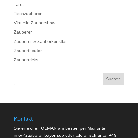
Tarot
Tischzauberer
Virtuelle Zaubershow
Zauberer
Zauberer & Zauberkünstler
Zaubertheater
Zaubertricks
Kontakt
Sie erreichen OSMAN am besten per Mail unter
info@zauberer-bayern.de oder telefonisch unter +49