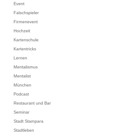
Event
Falschspieler
Firmenevent
Hochzeit
Kartenschule
Kartentricks
Lernen
Mentalismus
Mentalist
München
Podcast
Restaurant und Bar
Seminar
Stadt Stampara
Stadtleben