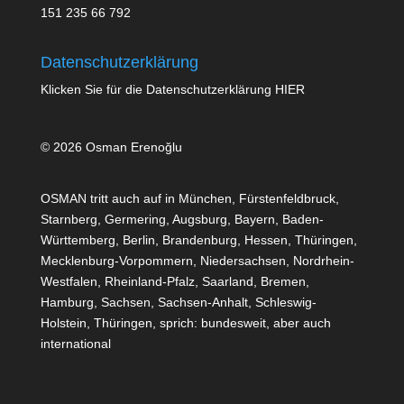
151 235 66 792
Datenschutzerklärung
Klicken Sie für die Datenschutzerklärung
HIER
© 2026 Osman Erenoğlu
OSMAN tritt auch auf in München, Fürstenfeldbruck,
Starnberg, Germering, Augsburg, Bayern, Baden-
Württemberg, Berlin, Brandenburg, Hessen, Thüringen,
Mecklenburg-Vorpommern, Niedersachsen, Nordrhein-
Westfalen, Rheinland-Pfalz, Saarland, Bremen,
Hamburg, Sachsen, Sachsen-Anhalt, Schleswig-
Holstein, Thüringen, sprich: bundesweit, aber auch
international