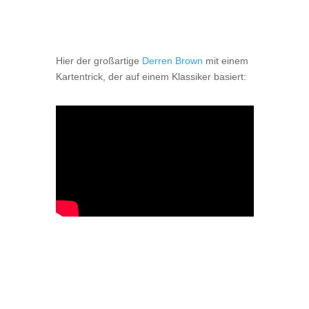
Hier der großartige
Derren Brown
mit einem
Kartentrick, der auf einem Klassiker basiert: