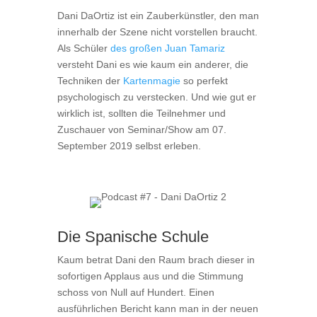
Dani DaOrtiz ist ein Zauberkünstler, den man
innerhalb der Szene nicht vorstellen braucht.
Als Schüler
des großen Juan Tamariz
versteht Dani es wie kaum ein anderer, die
Techniken der
Kartenmagie
so perfekt
psychologisch zu verstecken. Und wie gut er
wirklich ist, sollten die Teilnehmer und
Zuschauer von Seminar/Show am 07.
September 2019 selbst erleben.
Die Spanische Schule
Kaum betrat Dani den Raum brach dieser in
sofortigen Applaus aus und die Stimmung
schoss von Null auf Hundert. Einen
ausführlichen Bericht kann man in der neuen