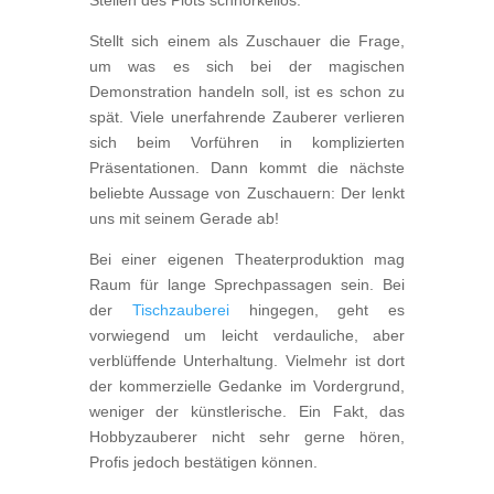
Stellt sich einem als Zuschauer die Frage,
um was es sich bei der magischen
Demonstration handeln soll, ist es schon zu
spät. Viele unerfahrende Zauberer verlieren
sich beim Vorführen in komplizierten
Präsentationen. Dann kommt die nächste
beliebte Aussage von Zuschauern: Der lenkt
uns mit seinem Gerade ab!
Bei einer eigenen Theaterproduktion mag
Raum für lange Sprechpassagen sein. Bei
der
Tischzauberei
hingegen, geht es
vorwiegend um leicht verdauliche, aber
verblüffende Unterhaltung. Vielmehr ist dort
der kommerzielle Gedanke im Vordergrund,
weniger der künstlerische. Ein Fakt, das
Hobbyzauberer nicht sehr gerne hören,
Profis jedoch bestätigen können.