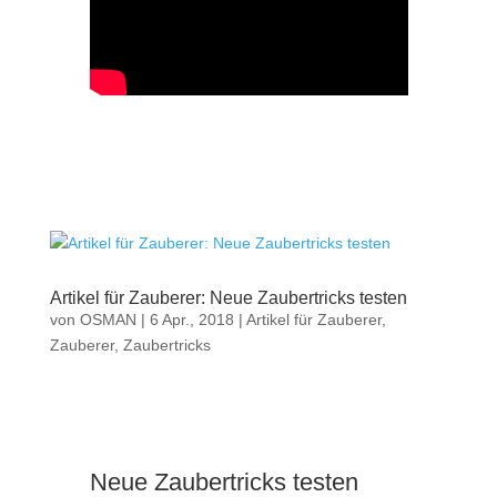
Artikel für Zauberer: Neue Zaubertricks testen
von
OSMAN
|
6 Apr., 2018
|
Artikel für Zauberer
,
Zauberer
,
Zaubertricks
Neue Zaubertricks testen