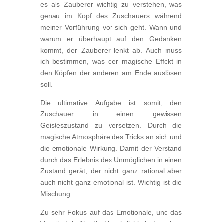
es als Zauberer wichtig zu verstehen, was
genau im Kopf des Zuschauers während
meiner Vorführung vor sich geht. Wann und
warum er überhaupt auf den Gedanken
kommt, der Zauberer lenkt ab. Auch muss
ich bestimmen, was der magische Effekt in
den Köpfen der anderen am Ende auslösen
soll.
Die ultimative Aufgabe ist somit, den
Zuschauer in einen gewissen
Geisteszustand zu versetzen. Durch die
magische Atmosphäre des Tricks an sich und
die emotionale Wirkung. Damit der Verstand
durch das Erlebnis des Unmöglichen in einen
Zustand gerät, der nicht ganz rational aber
auch nicht ganz emotional ist. Wichtig ist die
Mischung.
Zu sehr Fokus auf das Emotionale, und das