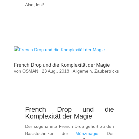
Also, lest!
French Drop und die Komplexität der Magie
von
OSMAN
|
23 Aug., 2018
|
Allgemein
,
Zaubertricks
French Drop und die
Komplexität der Magie
Der sogenannte French Drop gehört zu den
Basistechniken der
Münzmagie
. Der