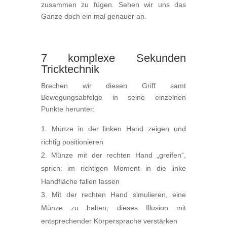
zusammen zu fügen. Sehen wir uns das
Ganze doch ein mal genauer an.
7 komplexe Sekunden
Tricktechnik
Brechen wir diesen Griff samt
Bewegungsabfolge in seine einzelnen
Punkte herunter:
Münze in der linken Hand zeigen und
richtig positionieren
Münze mit der rechten Hand „greifen“,
sprich: im richtigen Moment in die linke
Handfläche fallen lassen
Mit der rechten Hand simulieren, eine
Münze zu halten; dieses Illusion mit
entsprechender Körpersprache verstärken