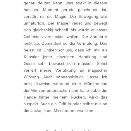
genau deuten kann, was exakt in diesem
hastigen Moment gerade geschehen ist,
zerstört es die Magie. Die Bewegung war
unnatürlich. Der Magier redet und bewegt
sich gleichzeitig schnell. Als würde er etwas
Geheimes verstecken wollen. Der Zauberer
lenkt ab. Zumindest so die Vermutung. Das
heisst im Umkehrschluss, dass ich mir als
Künstler jeder einzelnen Handlung und
Geste sehr bewusst sein müssen. Sonst
verliert meine Vorführung an magischer
Wirkung. Auch unbeabsichtigt. Lasse ich
beispielsweise während einer Münzroutine
die Münzen untersuchen und halte dabei die
Hände hinter meinem Rücken, wirkt das
suspekt. Auch ein Griff in oder selbst nur an
die Jacke, kann Misstrauen erwecken.