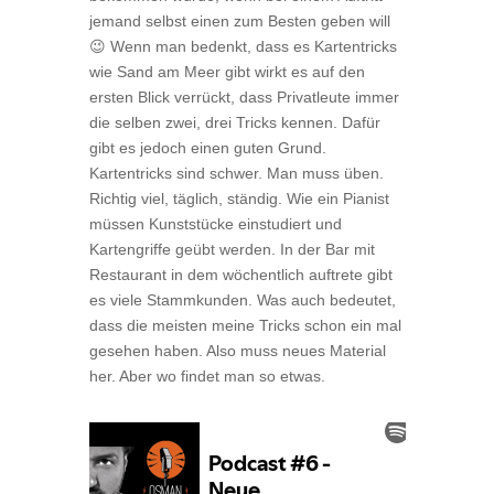
jemand selbst einen zum Besten geben will
😉 Wenn man bedenkt, dass es Kartentricks
wie Sand am Meer gibt wirkt es auf den
ersten Blick verrückt, dass Privatleute immer
die selben zwei, drei Tricks kennen. Dafür
gibt es jedoch einen guten Grund.
Kartentricks sind schwer. Man muss üben.
Richtig viel, täglich, ständig. Wie ein Pianist
müssen Kunststücke einstudiert und
Kartengriffe geübt werden. In der Bar mit
Restaurant in dem wöchentlich auftrete gibt
es viele Stammkunden. Was auch bedeutet,
dass die meisten meine Tricks schon ein mal
gesehen haben. Also muss neues Material
her. Aber wo findet man so etwas.