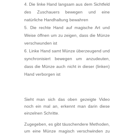
Die linke Hand langsam aus dem Sichtfeld
des Zuschauers bewegen und eine
natürliche Handhaltung bewahren
Die rechte Hand auf magische Art und
Weise öffnen um zu zeigen, dass die Münze
verschwunden ist
Linke Hand samt Münze überzeugend und
synchronisiert bewegen um anzudeuten,
dass die Münze auch nicht in dieser (linken)
Hand verborgen ist
Sieht man sich das oben gezeigte Video
noch ein mal an, erkennt man darin diese
einzelnen Schritte.
Zugegeben, es gibt täuschendere Methoden,
um eine Münze magisch verschwinden zu