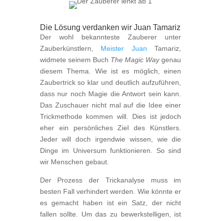
Die Lösung verdanken wir Juan Tamariz
Der wohl bekannteste Zauberer unter
Zauberkünstlern,
Meister Juan
Tamariz,
widmete seinem Buch
The Magic Way
genau
diesem Thema. Wie ist es möglich, einen
Zaubertrick so klar und deutlich aufzuführen,
dass nur noch Magie die Antwort sein kann.
Das Zuschauer nicht mal auf die Idee einer
Trickmethode kommen will. Dies ist jedoch
eher ein persönliches Ziel des Künstlers.
Jeder will doch irgendwie wissen, wie die
Dinge im Universum funktionieren. So sind
wir Menschen gebaut.
Der Prozess der Trickanalyse muss im
besten Fall verhindert werden. Wie könnte er
es gemacht haben ist ein Satz, der nicht
fallen sollte. Um das zu bewerkstelligen, ist