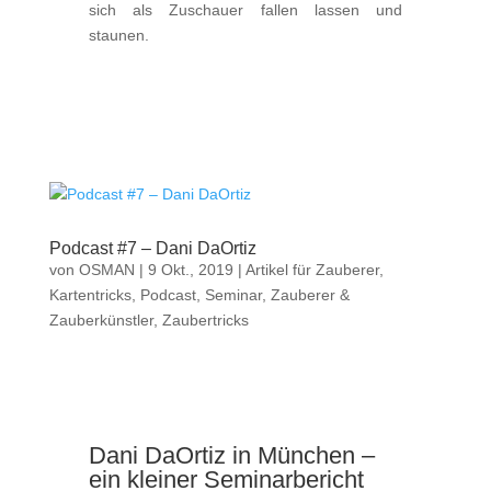
sich als Zuschauer fallen lassen und
staunen.
Podcast #7 – Dani DaOrtiz
von
OSMAN
|
9 Okt., 2019
|
Artikel für Zauberer
,
Kartentricks
,
Podcast
,
Seminar
,
Zauberer &
Zauberkünstler
,
Zaubertricks
Dani DaOrtiz in München –
ein kleiner Seminarbericht