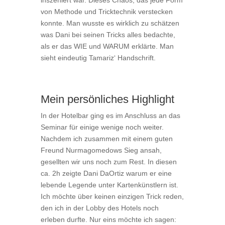
von Methode und Tricktechnik verstecken
konnte. Man wusste es wirklich zu schätzen
was Dani bei seinen Tricks alles bedachte,
als er das WIE und WARUM erklärte. Man
sieht eindeutig Tamariz‘ Handschrift.
Mein persönliches Highlight
In der Hotelbar ging es im Anschluss an das
Seminar für einige wenige noch weiter.
Nachdem ich zusammen mit einem guten
Freund Nurmagomedows Sieg ansah,
gesellten wir uns noch zum Rest. In diesen
ca. 2h zeigte Dani DaOrtiz warum er eine
lebende Legende unter Kartenkünstlern ist.
Ich möchte über keinen einzigen Trick reden,
den ich in der Lobby des Hotels noch
erleben durfte. Nur eins möchte ich sagen: