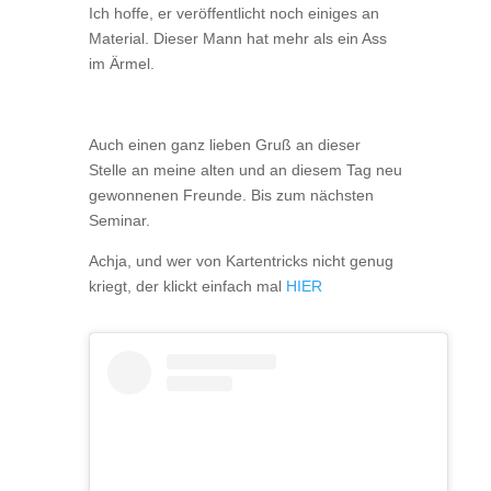
Ich hoffe, er veröffentlicht noch einiges an
Material. Dieser Mann hat mehr als ein Ass
im Ärmel.
Auch einen ganz lieben Gruß an dieser
Stelle an meine alten und an diesem Tag neu
gewonnenen Freunde. Bis zum nächsten
Seminar.
Achja, und wer von Kartentricks nicht genug
kriegt, der klickt einfach mal
HIER