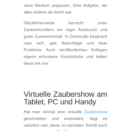
neue Medium anpassen. Eine Aufgabe, die
alles andere als leicht war.
Glücklicherweise herrscht unter
Zauberkünstlern ein reger Austausch und
guter Zusammenhalt. In Zoomcalls besprach
man sich, gab Ratschläge und löste
Probleme. Auch veröffentlichten Kollegen
eigens erfundene Kunststücke und teilten
diese mit uns.
Virtuelle Zaubershow am
Tablet, PC und Handy
Hat man einmal eine virtuelle
Zaubershow
geschrieben und einstudiert, liegt es
natürlich nah, diese im nächsten Schritt auch