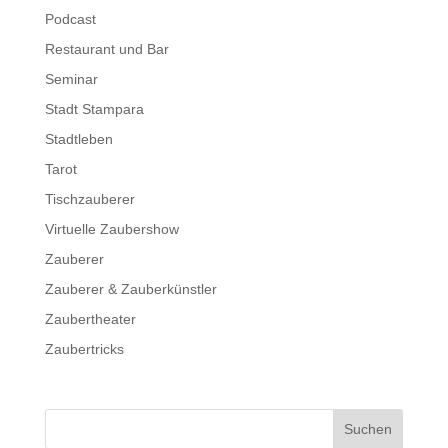
Podcast
Restaurant und Bar
Seminar
Stadt Stampara
Stadtleben
Tarot
Tischzauberer
Virtuelle Zaubershow
Zauberer
Zauberer & Zauberkünstler
Zaubertheater
Zaubertricks