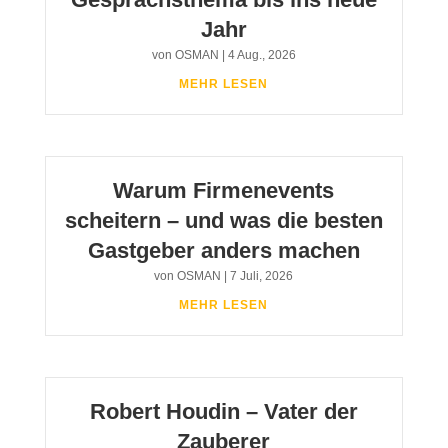
Jahr
von
OSMAN
|
4 Aug., 2026
MEHR LESEN
Warum Firmenevents
scheitern – und was die besten
Gastgeber anders machen
von
OSMAN
|
7 Juli, 2026
MEHR LESEN
Robert Houdin – Vater der
Zauberer