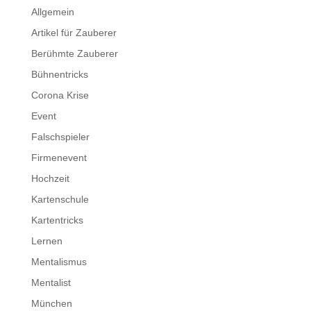
Allgemein
Artikel für Zauberer
Berühmte Zauberer
Bühnentricks
Corona Krise
Event
Falschspieler
Firmenevent
Hochzeit
Kartenschule
Kartentricks
Lernen
Mentalismus
Mentalist
München