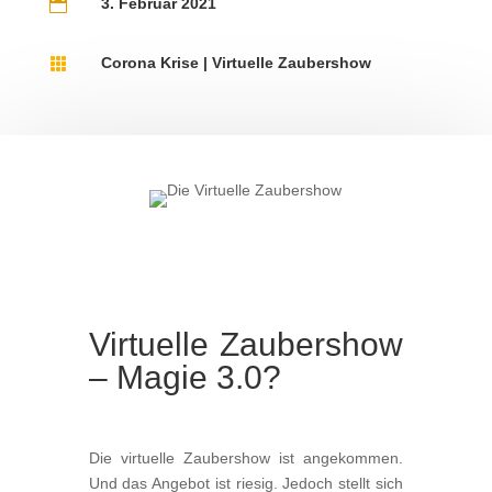
3. Februar 2021

Corona Krise
|
Virtuelle Zaubershow

Virtuelle Zaubershow
– Magie 3.0?
Die virtuelle Zaubershow ist angekommen.
Und das Angebot ist riesig. Jedoch stellt sich