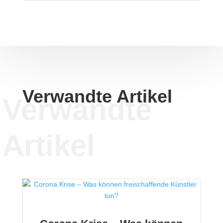
Verwandte Artikel
Verwandte
Artikel