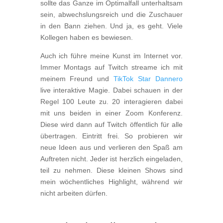
sollte das Ganze im Optimalfall unterhaltsam
sein, abwechslungsreich und die Zuschauer
in den Bann ziehen. Und ja, es geht. Viele
Kollegen haben es bewiesen.
Auch ich führe meine Kunst im Internet vor.
Immer Montags auf Twitch streame ich mit
meinem Freund und
TikTok Star Dannero
live interaktive Magie. Dabei schauen in der
Regel 100 Leute zu. 20 interagieren dabei
mit uns beiden in einer Zoom Konferenz.
Diese wird dann auf Twitch öffentlich für alle
übertragen. Eintritt frei. So probieren wir
neue Ideen aus und verlieren den Spaß am
Auftreten nicht. Jeder ist herzlich eingeladen,
teil zu nehmen. Diese kleinen Shows sind
mein wöchentliches Highlight, während wir
nicht arbeiten dürfen.