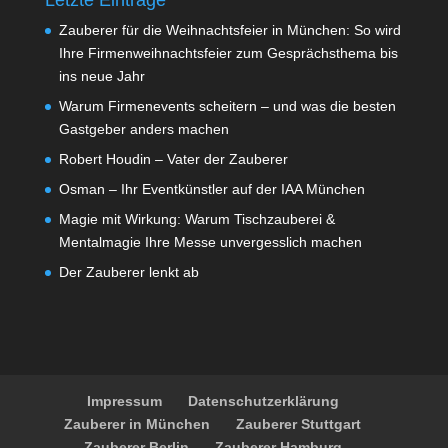
Zauberer für die Weihnachtsfeier in München: So wird
Ihre Firmenweihnachtsfeier zum Gesprächsthema bis
ins neue Jahr
Warum Firmenevents scheitern – und was die besten
Gastgeber anders machen
Robert Houdin – Vater der Zauberer
Osman – Ihr Eventkünstler auf der IAA München
Magie mit Wirkung: Warum Tischzauberei &
Mentalmagie Ihre Messe unvergesslich machen
Der Zauberer lenkt ab
Impressum
Datenschutzerklärung
Zauberer in München
Zauberer Stuttgart
Zauberer Berlin
Zauberer Hamburg