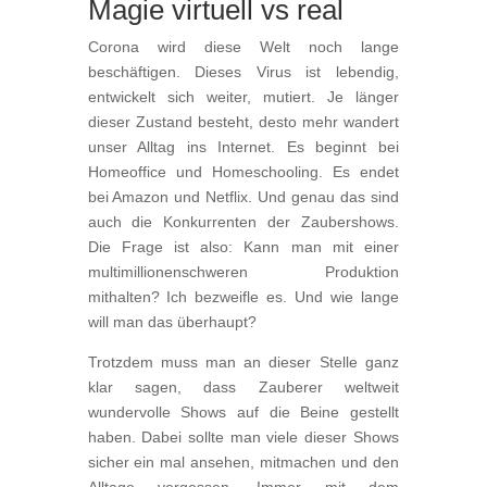
Magie virtuell vs real
Corona wird diese Welt noch lange
beschäftigen. Dieses Virus ist lebendig,
entwickelt sich weiter, mutiert. Je länger
dieser Zustand besteht, desto mehr wandert
unser Alltag ins Internet. Es beginnt bei
Homeoffice und Homeschooling. Es endet
bei Amazon und Netflix. Und genau das sind
auch die Konkurrenten der Zaubershows.
Die Frage ist also: Kann man mit einer
multimillionenschweren Produktion
mithalten? Ich bezweifle es. Und wie lange
will man das überhaupt?
Trotzdem muss man an dieser Stelle ganz
klar sagen, dass Zauberer weltweit
wundervolle Shows auf die Beine gestellt
haben. Dabei sollte man viele dieser Shows
sicher ein mal ansehen, mitmachen und den