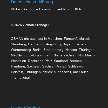
Datenschutzerklärung
Klicken Sie für die Datenschutzerklärung
HIER
© 2026 Osman Erenoğlu
OSMAN tritt auch auf in München, Fürstenfeldbruck,
Starnberg, Germering, Augsburg, Bayern, Baden-
Württemberg, Berlin, Brandenburg, Hessen, Thüringen,
Mecklenburg-Vorpommern, Niedersachsen, Nordrhein-
Westfalen, Rheinland-Pfalz, Saarland, Bremen,
Hamburg, Sachsen, Sachsen-Anhalt, Schleswig-
Holstein, Thüringen, sprich: bundesweit, aber auch
international
Letzte Einträge