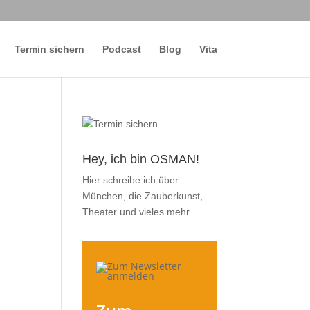
Termin sichern
Podcast
Blog
Vita
Hey, ich bin OSMAN!
Hier schreibe ich über
München, die Zauberkunst,
Theater und vieles mehr…