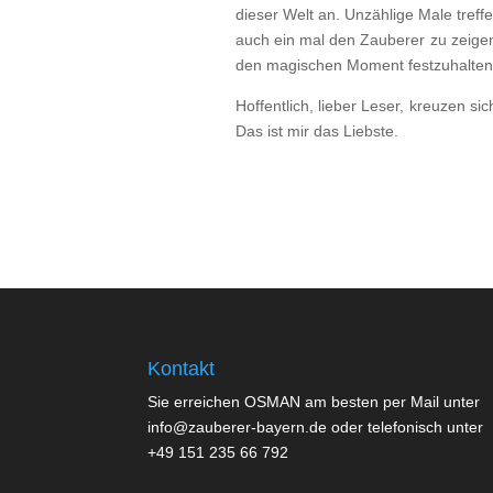
dieser Welt an. Unzählige Male tref
auch ein mal den Zauberer zu zeigen.
den magischen Moment festzuhalten. M
Hoffentlich, lieber Leser, kreuzen 
Das ist mir das Liebste.
Kontakt
Sie erreichen OSMAN am besten per Mail unter
info@zauberer-bayern.de oder telefonisch unter
+49 151 235 66 792