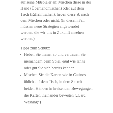
auf seine Mitspieler an: Mischen diese in der
Hand (Überhandmischen) oder auf dem
Tisch (Riffelmischen), heben diese ab nach
dem Mischen oder nicht. (In diesem Fall
müssten neue Strategien angewendet
werden, die wir uns in Zukunft ansehen
werden.)
Tipps zum Schutz:
Heben Sie immer ab und vertrauen Sie
niemandem beim Spiel, egal wie lange
oder gut Sie sich bereits kennen
Mischen Sie die Karten wie in Casinos
üblich auf dem Tisch, in dem Sie mit
beiden Händen in kreisenden Bewegungen
die Karten ineinander bewegen („Card
Washing“)