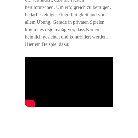
herumrutschen. Um erfolgreich zu betrügen,
bedarf es einiger Fingerfertigkeit und vor
allem Übung. Gerade in privaten Spielen
kommt es regelmäßig vor, dass Karten
heimlich gesichtet und kontrolliert werden.
Hier ein Beispiel dazu: