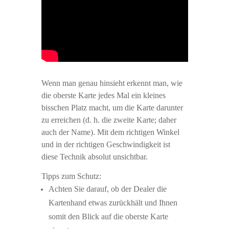
Wenn man genau hinsieht erkennt man, wie
die oberste Karte jedes Mal ein kleines
bisschen Platz macht, um die Karte darunter
zu erreichen (d. h. die zweite Karte; daher
auch der Name). Mit dem richtigen Winkel
und in der richtigen Geschwindigkeit ist
diese Technik absolut unsichtbar.
Tipps zum Schutz:
Achten Sie darauf, ob der Dealer die
Kartenhand etwas zurückhält und Ihnen
somit den Blick auf die oberste Karte