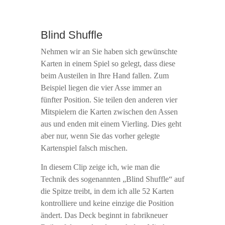
Blind Shuffle
Nehmen wir an Sie haben sich gewünschte
Karten in einem Spiel so gelegt, dass diese
beim Austeilen in Ihre Hand fallen. Zum
Beispiel liegen die vier Asse immer an
fünfter Position. Sie teilen den anderen vier
Mitspielern die Karten zwischen den Assen
aus und enden mit einem Vierling. Dies geht
aber nur, wenn Sie das vorher gelegte
Kartenspiel falsch mischen.
In diesem Clip zeige ich, wie man die
Technik des sogenannten „Blind Shuffle“ auf
die Spitze treibt, in dem ich alle 52 Karten
kontrolliere und keine einzige die Position
ändert. Das Deck beginnt in fabrikneuer