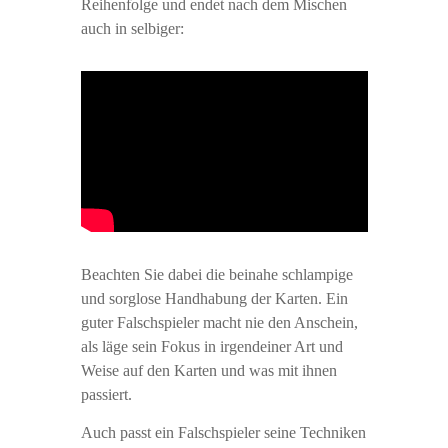
Reihenfolge und endet nach dem Mischen
auch in selbiger:
Beachten Sie dabei die beinahe schlampige
und sorglose Handhabung der Karten. Ein
guter Falschspieler macht nie den Anschein,
als läge sein Fokus in irgendeiner Art und
Weise auf den Karten und was mit ihnen
passiert.
Auch passt ein Falschspieler seine Techniken