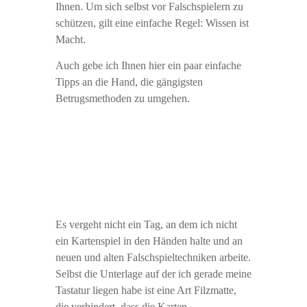
Ihnen. Um sich selbst vor Falschspielern zu
schützen, gilt eine einfache Regel: Wissen ist
Macht.
Auch gebe ich Ihnen hier ein paar einfache
Tipps an die Hand, die gängigsten
Betrugsmethoden zu umgehen.
Es vergeht nicht ein Tag, an dem ich nicht
ein Kartenspiel in den Händen halte und an
neuen und alten Falschspieltechniken arbeite.
Selbst die Unterlage auf der ich gerade meine
Tastatur liegen habe ist eine Art Filzmatte,
die verhindert, dass die Karten