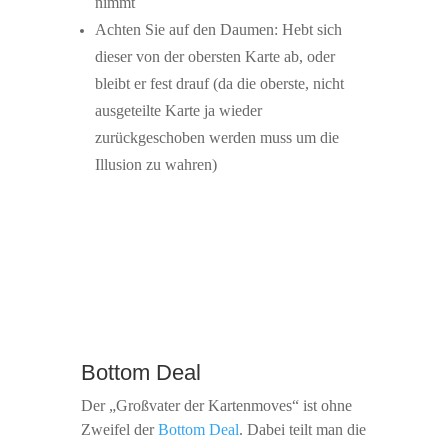
nimmt
Achten Sie auf den Daumen: Hebt sich
dieser von der obersten Karte ab, oder
bleibt er fest drauf (da die oberste, nicht
ausgeteilte Karte ja wieder
zurückgeschoben werden muss um die
Illusion zu wahren)
Bottom Deal
Der „Großvater der Kartenmoves“ ist ohne
Zweifel der
Bottom Deal
. Dabei teilt man die