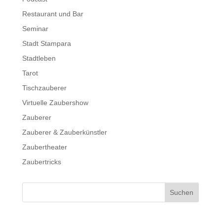
Restaurant und Bar
Seminar
Stadt Stampara
Stadtleben
Tarot
Tischzauberer
Virtuelle Zaubershow
Zauberer
Zauberer & Zauberkünstler
Zaubertheater
Zaubertricks