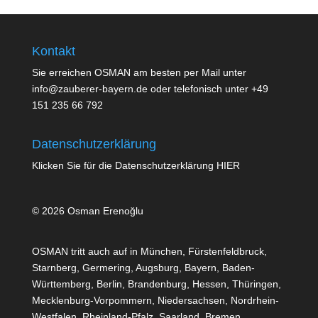
Kontakt
Sie erreichen OSMAN am besten per Mail unter
info@zauberer-bayern.de oder telefonisch unter +49
151 235 66 792
Datenschutzerklärung
Klicken Sie für die Datenschutzerklärung
HIER
© 2026 Osman Erenoğlu
OSMAN tritt auch auf in München, Fürstenfeldbruck,
Starnberg, Germering, Augsburg, Bayern, Baden-
Württemberg, Berlin, Brandenburg, Hessen, Thüringen,
Mecklenburg-Vorpommern, Niedersachsen, Nordrhein-
Westfalen, Rheinland-Pfalz, Saarland, Bremen,