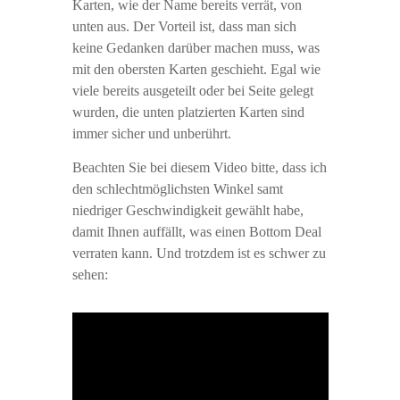
Karten, wie der Name bereits verrät, von
unten aus. Der Vorteil ist, dass man sich
keine Gedanken darüber machen muss, was
mit den obersten Karten geschieht. Egal wie
viele bereits ausgeteilt oder bei Seite gelegt
wurden, die unten platzierten Karten sind
immer sicher und unberührt.
Beachten Sie bei diesem Video bitte, dass ich
den schlechtmöglichsten Winkel samt
niedriger Geschwindigkeit gewählt habe,
damit Ihnen auffällt, was einen Bottom Deal
verraten kann. Und trotzdem ist es schwer zu
sehen: