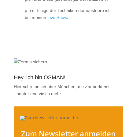
p.p.s: Einige der Techniken demonstriere ich
bei meinen
Live Shows
Hey, ich bin OSMAN!
Hier schreibe ich über München, die Zauberkunst,
Theater und vieles mehr…
Zum Newsletter anmelden