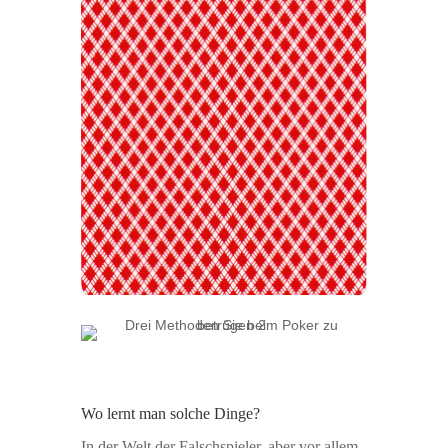
Wo lernt man solche Dinge?
In der Welt der Falschspieler, aber vor allem