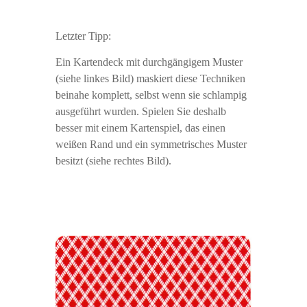
Letzter Tipp:
Ein Kartendeck mit durchgängigem Muster
(siehe linkes Bild) maskiert diese Techniken
beinahe komplett, selbst wenn sie schlampig
ausgeführt wurden. Spielen Sie deshalb
besser mit einem Kartenspiel, das einen
weißen Rand und ein symmetrisches Muster
besitzt (siehe rechtes Bild).