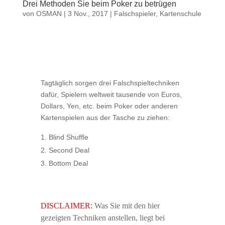
Drei Methoden Sie beim Poker zu betrügen
von
OSMAN
|
3 Nov., 2017
|
Falschspieler
,
Kartenschule
Tagtäglich sorgen drei Falschspieltechniken
dafür, Spielern weltweit tausende von Euros,
Dollars, Yen, etc. beim Poker oder anderen
Kartenspielen aus der Tasche zu ziehen:
Blind Shuffle
Second Deal
Bottom Deal
DISCLAIMER:
Was Sie mit den hier
gezeigten Techniken anstellen, liegt bei