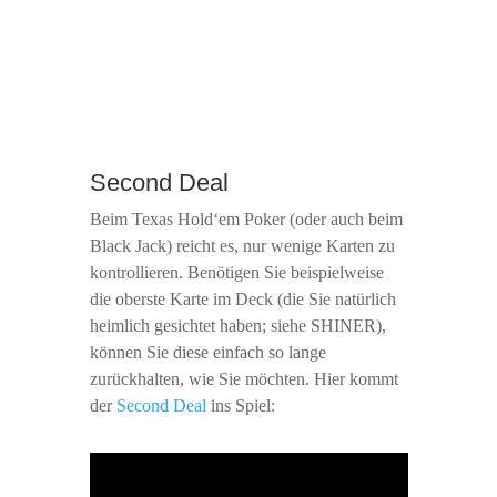
Second Deal
Beim Texas Hold‘em Poker (oder auch beim
Black Jack) reicht es, nur wenige Karten zu
kontrollieren. Benötigen Sie beispielweise
die oberste Karte im Deck (die Sie natürlich
heimlich gesichtet haben; siehe SHINER),
können Sie diese einfach so lange
zurückhalten, wie Sie möchten. Hier kommt
der
Second Deal
ins Spiel: