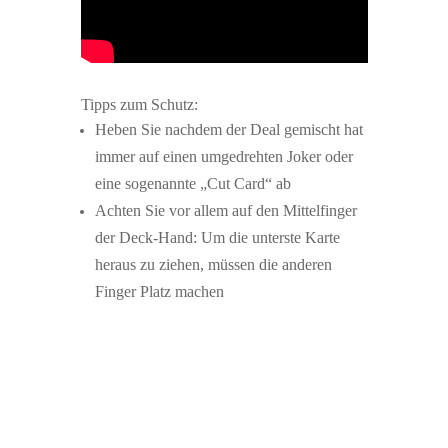
Tipps zum Schutz:
Heben Sie nachdem der Deal gemischt hat
immer auf einen umgedrehten Joker oder
eine sogenannte „Cut Card“ ab
Achten Sie vor allem auf den Mittelfinger
der Deck-Hand: Um die unterste Karte
heraus zu ziehen, müssen die anderen
Finger Platz machen