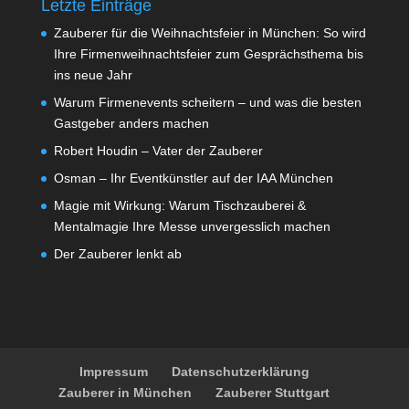
Letzte Einträge
Zauberer für die Weihnachtsfeier in München: So wird
Ihre Firmenweihnachtsfeier zum Gesprächsthema bis
ins neue Jahr
Warum Firmenevents scheitern – und was die besten
Gastgeber anders machen
Robert Houdin – Vater der Zauberer
Osman – Ihr Eventkünstler auf der IAA München
Magie mit Wirkung: Warum Tischzauberei &
Mentalmagie Ihre Messe unvergesslich machen
Der Zauberer lenkt ab
Impressum
Datenschutzerklärung
Zauberer in München
Zauberer Stuttgart