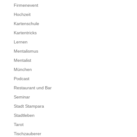
Firmenevent
Hochzeit
Kartenschule
Kartentricks
Lernen
Mentalismus
Mentalist
München
Podcast
Restaurant und Bar
Seminar
Stadt Stampara
Stadtleben
Tarot
Tischzauberer