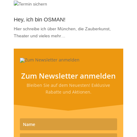
Hey, ich bin OSMAN!
Hier schreibe ich über München, die Zauberkunst,
Theater und vieles mehr…
Zum Newsletter anmelden
Bleiben Sie auf dem Neuesten! Exklusive
Rabatte und Aktionen.