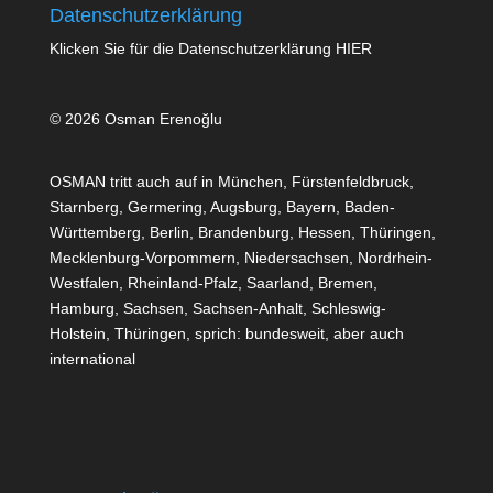
Datenschutzerklärung
Klicken Sie für die Datenschutzerklärung
HIER
© 2026 Osman Erenoğlu
OSMAN tritt auch auf in München, Fürstenfeldbruck,
Starnberg, Germering, Augsburg, Bayern, Baden-
Württemberg, Berlin, Brandenburg, Hessen, Thüringen,
Mecklenburg-Vorpommern, Niedersachsen, Nordrhein-
Westfalen, Rheinland-Pfalz, Saarland, Bremen,
Hamburg, Sachsen, Sachsen-Anhalt, Schleswig-
Holstein, Thüringen, sprich: bundesweit, aber auch
international